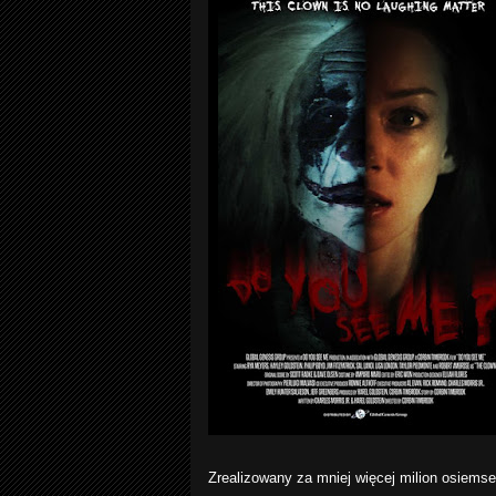
Zrealizowany za mniej więcej milion osiems